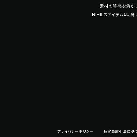
素材の質感を活か
NIHILのアイテムは
プライバシーポリシー
特定商取引法に基