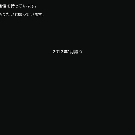
値を持っています。
ありたいと願っています。
2022年1月設立